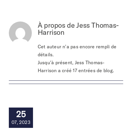
À propos de
À propos de
Jess Thomas-
Harrison
Cet auteur n'a pas encore rempli de
détails.
Jusqu'à présent, Jess Thomas-
Harrison a créé 17 entrées de blog.
25
07, 2023