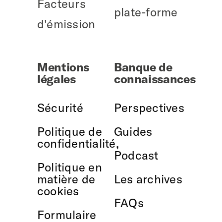
Facteurs
plate-forme
d'émission
Mentions
Banque de
légales
connaissances
Sécurité
Perspectives
Politique de
Guides
confidentialité,
Podcast
Politique en
matière de
Les archives
cookies
FAQs
Formulaire