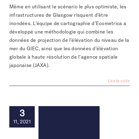
Même en utilisant le scénario le plus optimiste, les
infrastructures de Glasgow risquent d'être
inondées. L'équipe de cartographie d'Ecometrica a
développé une méthodologie qui combine les
données de projection de l'élévation du niveau de la
mer du GIEC, ainsi que les données d'élévation
globale à haute résolution de l'agence spatiale
japonaise (JAXA).
Lire la suite
3
11, 2021