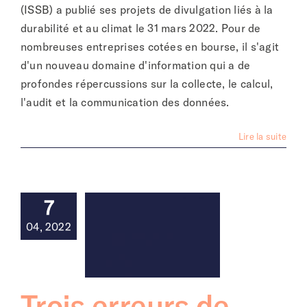
(ISSB) a publié ses projets de divulgation liés à la
durabilité et au climat le 31 mars 2022. Pour de
nombreuses entreprises cotées en bourse, il s'agit
d'un nouveau domaine d'information qui a de
profondes répercussions sur la collecte, le calcul,
l'audit et la communication des données.
Lire la suite
7
04, 2022
Trois erreurs de