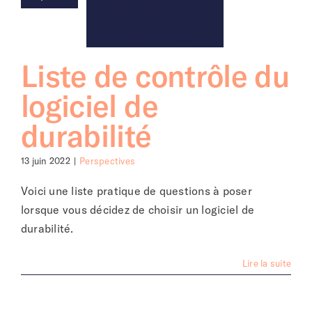
Liste de contrôle du
logiciel de
durabilité
13 juin 2022
|
Perspectives
Voici une liste pratique de questions à poser
lorsque vous décidez de choisir un logiciel de
durabilité.
Lire la suite