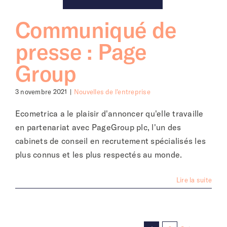
Communiqué de
presse : Page
Group
3 novembre 2021
|
Nouvelles de l'entreprise
Ecometrica a le plaisir d'annoncer qu'elle travaille
en partenariat avec PageGroup plc, l'un des
cabinets de conseil en recrutement spécialisés les
plus connus et les plus respectés au monde.
Lire la suite