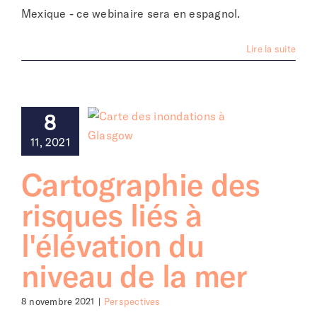
Mexique - ce webinaire sera en espagnol.
Lire la suite
8
11, 2021
Cartographie des
risques liés à
l'élévation du
niveau de la mer
8 novembre 2021
|
Perspectives