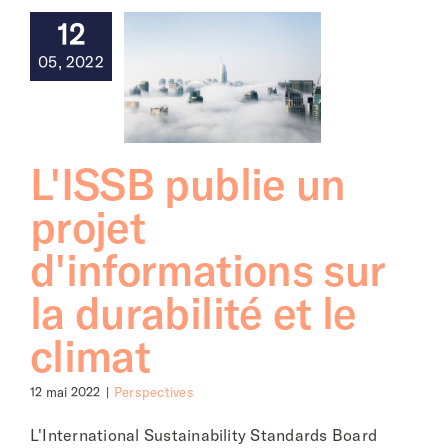
12
05, 2022
L'ISSB publie un
projet
d'informations sur
la durabilité et le
climat
12 mai 2022
|
Perspectives
L'International Sustainability Standards Board