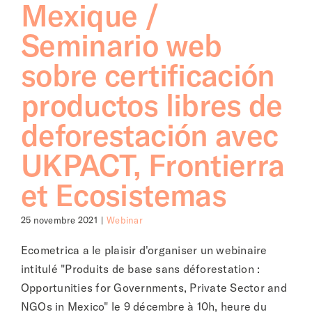
Mexique /
Seminario web
sobre certificación
productos libres de
deforestación avec
UKPACT, Frontierra
et Ecosistemas
25 novembre 2021
|
Webinar
Ecometrica a le plaisir d'organiser un webinaire
intitulé "Produits de base sans déforestation :
Opportunities for Governments, Private Sector and
NGOs in Mexico" le 9 décembre à 10h, heure du