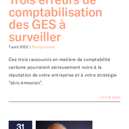
comptabilisation
des GES à
surveiller
7 avril 2022
|
Perspectives
Ces trois raccourcis en matière de comptabilité
carbone pourraient sérieusement nuire à la
réputation de votre entreprise et à votre stratégie
"zéro émission".
Lire la suite
31