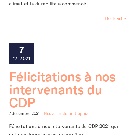
climat et la durabilité a commencé.
Lire la suite
7
12, 2021
Félicitations à nos
intervenants du
CDP
7 décembre 2021
|
Nouvelles de l'entreprise
Félicitations à nos intervenants du CDP 2021 qui
ont reçu leurs scores aujourd'hui