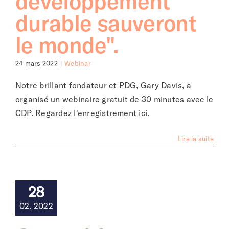
développement
durable sauveront
le monde".
24 mars 2022
|
Webinar
Notre brillant fondateur et PDG, Gary Davis, a
organisé un webinaire gratuit de 30 minutes avec le
CDP. Regardez l'enregistrement ici.
Lire la suite
28
02, 2022