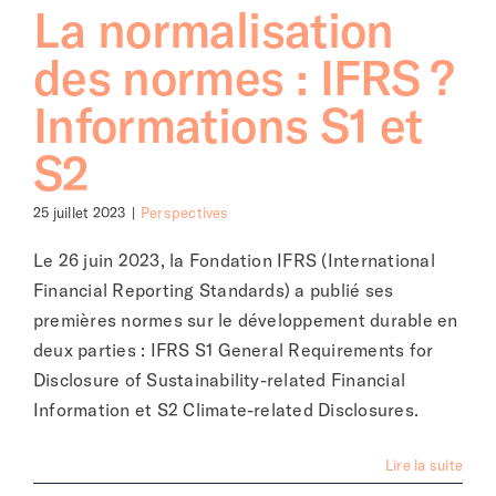
La normalisation
des normes : IFRS ?
Informations S1 et
S2
25 juillet 2023
|
Perspectives
Le 26 juin 2023, la Fondation IFRS (International
Financial Reporting Standards) a publié ses
premières normes sur le développement durable en
deux parties : IFRS S1 General Requirements for
Disclosure of Sustainability-related Financial
Information et S2 Climate-related Disclosures.
Lire la suite