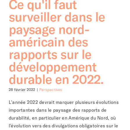
Ce qu'il faut
surveiller dans le
paysage nord-
américain des
rapports sur le
développement
durable en 2022.
28 février 2022
|
Perspectives
L'année 2022 devrait marquer plusieurs évolutions
importantes dans le paysage des rapports de
durabilité, en particulier en Amérique du Nord, où
l'évolution vers des divulgations obligatoires sur le