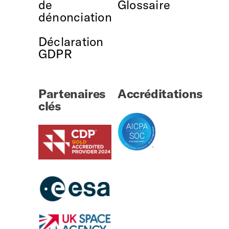
de
Glossaire
dénonciation
Déclaration
GDPR
Partenaires
Accréditations
clés