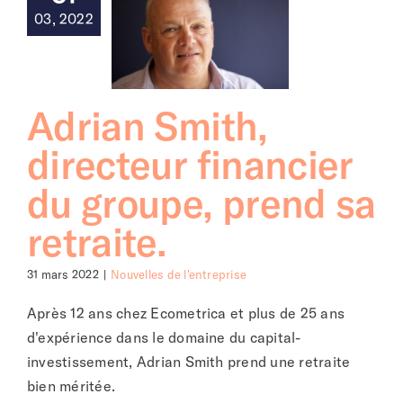
03, 2022
Adrian Smith,
directeur financier
du groupe, prend sa
retraite.
31 mars 2022
|
Nouvelles de l'entreprise
Après 12 ans chez Ecometrica et plus de 25 ans
d'expérience dans le domaine du capital-
investissement, Adrian Smith prend une retraite
bien méritée.