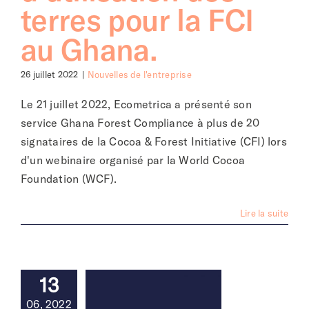
terres pour la FCI
au Ghana.
26 juillet 2022
|
Nouvelles de l'entreprise
Le 21 juillet 2022, Ecometrica a présenté son
service Ghana Forest Compliance à plus de 20
signataires de la Cocoa & Forest Initiative (CFI) lors
d'un webinaire organisé par la World Cocoa
Foundation (WCF).
Lire la suite
13
06, 2022