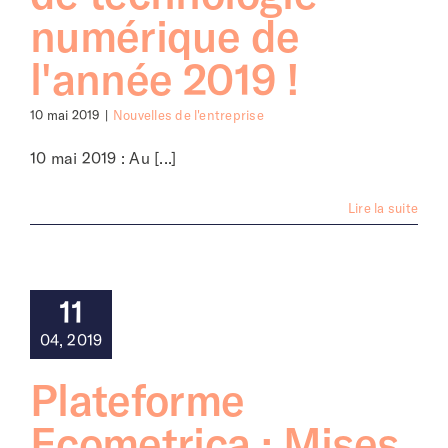
numérique de
l'année 2019 !
10 mai 2019
|
Nouvelles de l'entreprise
10 mai 2019 : Au [...]
Lire la suite
11
04, 2019
Plateforme
Ecometrica : Mises