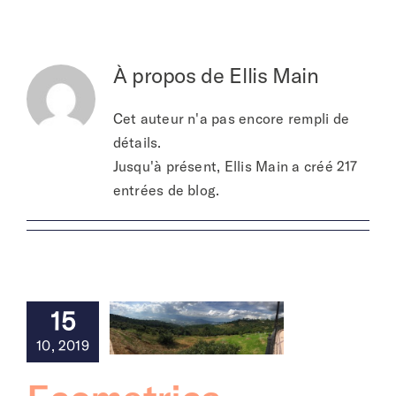
À propos de
À propos de
Ellis Main
Cet auteur n'a pas encore rempli de
détails.
Jusqu'à présent, Ellis Main a créé 217
entrées de blog.
15
10, 2019