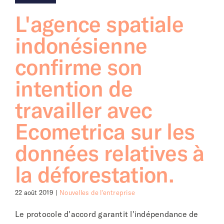
L'agence spatiale
indonésienne
confirme son
intention de
travailler avec
Ecometrica sur les
données relatives à
la déforestation.
22 août 2019
|
Nouvelles de l'entreprise
Le protocole d'accord garantit l'indépendance de