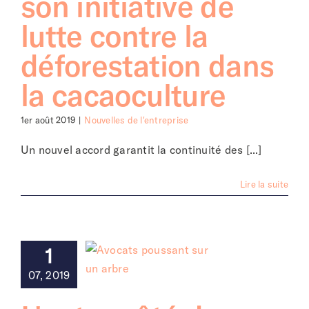
son initiative de
lutte contre la
déforestation dans
la cacaoculture
1er août 2019
|
Nouvelles de l'entreprise
Un nouvel accord garantit la continuité des [...]
Lire la suite
1
07, 2019