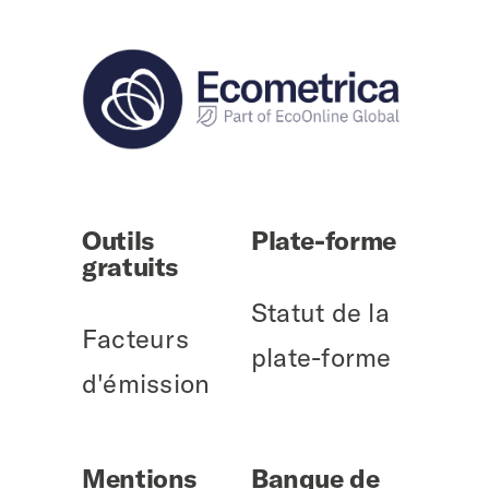
Outils
Plate-forme
gratuits
Statut de la
Facteurs
plate-forme
d'émission
Mentions
Banque de