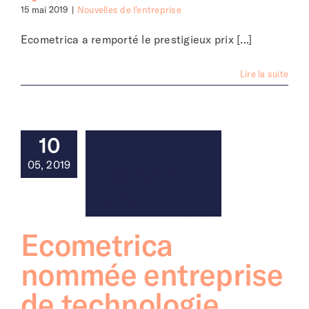
15 mai 2019
|
Nouvelles de l'entreprise
Ecometrica a remporté le prestigieux prix [...]
Lire la suite
10
05, 2019
Ecometrica
nommée entreprise
de technologie