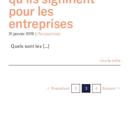
pour les
entreprises
31 janvier 2019
|
Perspectives
Quels sont les [...]
Lire la suite
Précédent
2
3
4
Suivant