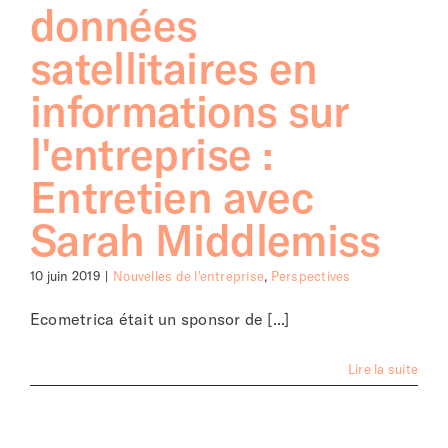
données
satellitaires en
informations sur
l'entreprise :
Entretien avec
Sarah Middlemiss
10 juin 2019
|
Nouvelles de l'entreprise
,
Perspectives
Ecometrica était un sponsor de [...]
Lire la suite