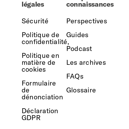
légales
connaissances
Sécurité
Perspectives
Politique de
Guides
confidentialité,
Podcast
Politique en
matière de
Les archives
cookies
FAQs
Formulaire
de
Glossaire
dénonciation
Déclaration
GDPR