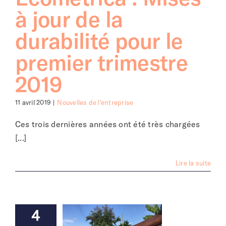
à jour de la
durabilité pour le
premier trimestre
2019
11 avril 2019
|
Nouvelles de l'entreprise
Ces trois dernières années ont été très chargées
[...]
Lire la suite
4