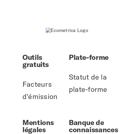
Outils
Plate-forme
gratuits
Statut de la
Facteurs
plate-forme
d'émission
Mentions
Banque de
légales
connaissances