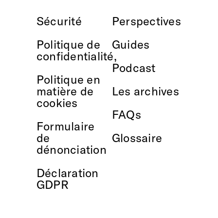
Sécurité
Perspectives
Politique de
Guides
confidentialité,
Podcast
Politique en
matière de
Les archives
cookies
FAQs
Formulaire
de
Glossaire
dénonciation
Déclaration
GDPR