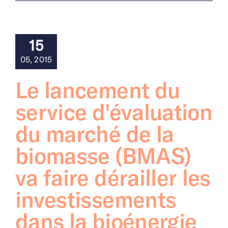
15
05, 2015
Le lancement du
service d'évaluation
du marché de la
biomasse (BMAS)
va faire dérailler les
investissements
dans la bioénergie