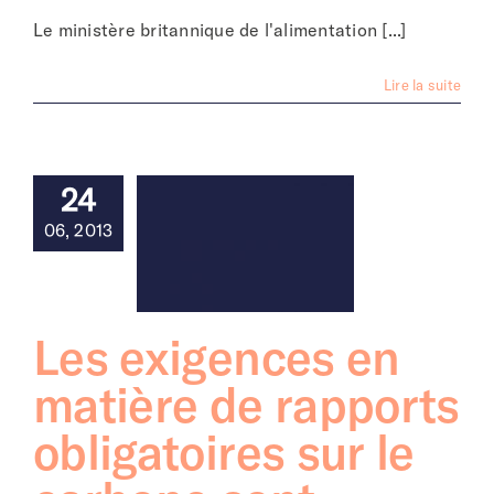
Le ministère britannique de l'alimentation [...]
Lire la suite
24
06, 2013
Les exigences en
matière de rapports
obligatoires sur le