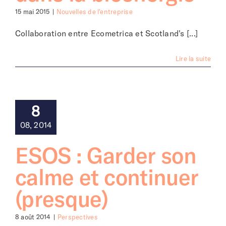
15 mai 2015
|
Nouvelles de l'entreprise
Collaboration entre Ecometrica et Scotland's [...]
Lire la suite
8
08, 2014
ESOS : Garder son
calme et continuer
(presque)
8 août 2014
|
Perspectives