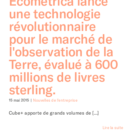
Ecometrica lance
une technologie
révolutionnaire
pour le marché de
l'observation de la
Terre, évalué à 600
millions de livres
sterling.
15 mai 2015
|
Nouvelles de l'entreprise
Cube+ apporte de grands volumes de [...]
Lire la suite