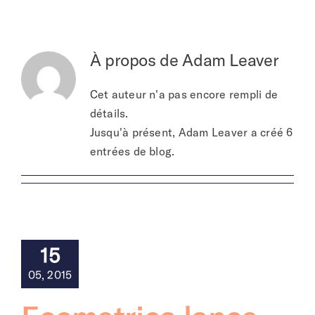
À propos de
À propos de
Adam Leaver
Cet auteur n'a pas encore rempli de
détails.
Jusqu'à présent, Adam Leaver a créé 6
entrées de blog.
15
05, 2015