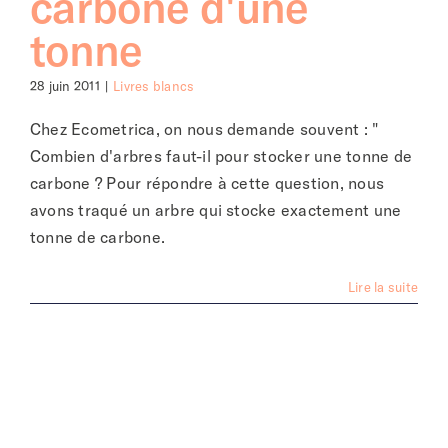
carbone d'une
tonne
28 juin 2011
|
Livres blancs
Chez Ecometrica, on nous demande souvent : "
Combien d'arbres faut-il pour stocker une tonne de
carbone ? Pour répondre à cette question, nous
avons traqué un arbre qui stocke exactement une
tonne de carbone.
Lire la suite