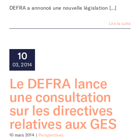
DEFRA a annoncé une nouvelle législation [...]
Lire la suite
10
03, 2014
Le DEFRA lance
une consultation
sur les directives
relatives aux GES
10 mars 2014
|
Perspectives