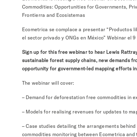
Commodities: Opportunities for Governments, Pri
Frontierra and Ecosistemas
Ecometrica se complace a presentar “Productos li
el sector privado y ONGs en México” Webinar el 9 
Sign up for this free webinar to hear Lewis Rattray
sustainable forest supply chains, new demands fr
opportunity for government-led mapping efforts i
The webinar will cover:
– Demand for deforestation free commodities in e
– Models for realising revenues for updates to m
– Case studies detailing the arrangements behind
commodities monitoring between Ecometrica and