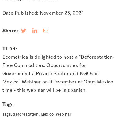
Date Published: November 25, 2021
Share:
TLDR:
Ecometrica is delighted to host a "Deforestation-
Free Commodities: Opportunities for
Governments, Private Sector and NGOs in
Mexico" Webinar on 9 December at 10am Mexico
time - this webinar will be in spanish.
Tags
Tags:
deforestation
,
Mexico
,
Webinar