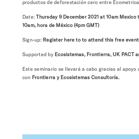
productos de deforestación cero entre Ecometrica
Date:
Thursday 9 December 2021 at 10am Mexico
10am, hora de México (4pm GMT)
Sign-up:
Register here to to attend this free even
Supported by
Ecosistemas, Frontierra, UK PACT a
Este seminario se llevará a cabo gracias al apoyo
con
Frontierra y Ecosistemas Consultoría.