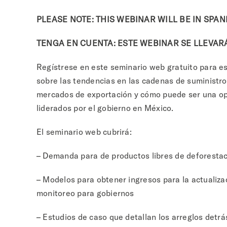
PLEASE NOTE: THIS WEBINAR WILL BE IN SPAN
TENGA EN CUENTA: ESTE WEBINAR
SE LLEVAR
Regístrese en este seminario web gratuito para es
sobre las tendencias en las cadenas de suministro
mercados de exportación y cómo puede ser una op
liderados por el gobierno en México.
El seminario web cubrirá:
– Demanda para de productos libres de deforestac
–
Modelos para obtener ingresos
para la
actualiza
monitoreo para gobiernos
– Estudios de caso que detallan los arreglos detrá