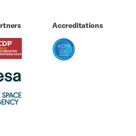
rtners
Accreditations